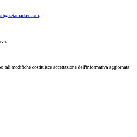
ort@zetamarker.com
.
iva.
tali modifiche costituisce accettazione dell'informativa aggiornata.