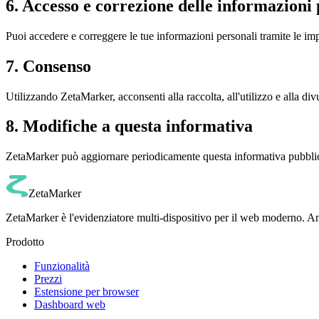
6. Accesso e correzione delle informazioni 
Puoi accedere e correggere le tue informazioni personali tramite le im
7. Consenso
Utilizzando ZetaMarker, acconsenti alla raccolta, all'utilizzo e alla d
8. Modifiche a questa informativa
ZetaMarker può aggiornare periodicamente questa informativa pubblican
ZetaMarker
ZetaMarker è l'evidenziatore multi-dispositivo per il web moderno. Ann
Prodotto
Funzionalità
Prezzi
Estensione per browser
Dashboard web