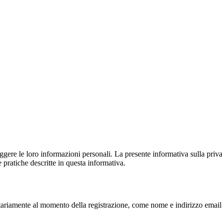
eggere le loro informazioni personali. La presente informativa sulla pri
 pratiche descritte in questa informativa.
ariamente al momento della registrazione, come nome e indirizzo email.