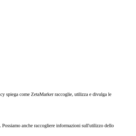
vacy spiega come ZetaMarker raccoglie, utilizza e divulga le
 Possiamo anche raccogliere informazioni sull'utilizzo dello