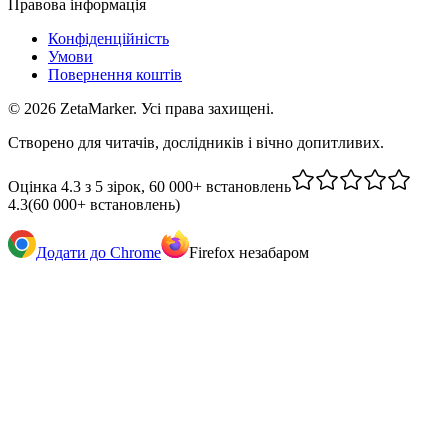
Правова інформація
Конфіденційність
Умови
Повернення коштів
© 2026 ZetaMarker. Усі права захищені.
Створено для читачів, дослідників і вічно допитливих.
Оцінка 4.3 з 5 зірок, 60 000+ встановлень
4.3
(
60 000+ встановлень
)
Додати до Chrome
Firefox незабаром