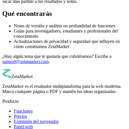
sacar más partido a tus resaltados y notas.
Qué encontrarás
Notas de versión y análisis en profundidad de funciones
Guías para investigadores, estudiantes y profesionales del
conocimiento
Actualizaciones de privacidad y seguridad que influyen en
cómo construimos ZetaMarker
¿Hay algún tema que te gustaría que cubriéramos? Escribe a
support@zetamarker.com
.
ZetaMarker
ZetaMarker es el resaltador multiplataforma para la web moderna.
Marca cualquier página o PDF y mantén tus ideas organizadas.
Producto
Funciones
Precios
Extensión del navegador
Panel web