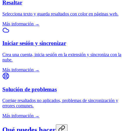
Resaltar
Selecciona texto y guarda resaltados con color en páginas web.
Más información →
Iniciar sesión y sincronizar
Crea una cuenta, inicia sesión en la extensión y sincroniza con la
nube.
Más información →
Solución de problemas
Corrige resaltados no aplicados, problemas de sincronización y
errores comunes.
Más información →
Qué puedes hacer