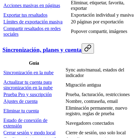
Eliminar, etiquetar, favorita,
Acciones masivas en páginas
exportar
Exportar tus resaltados
Exportación individual y masiva
Límites de exportación masiva
20 páginas por exportación
Compartir resaltados en redes
Popover compartir, imágenes
sociales
Sincronización, planes y cuenta
Guía
Sync auto/manual, estados del
Sincronización en la nube
indicador
Actualizar tu cuenta para
Migración antigua
sincronización en la nube
Prueba Pro y suscripción
Prueba, facturación, restricciones
Ajustes de cuenta
Nombre, contraseña, email
Eliminación permanente, nuevo
Eliminar tu cuenta
registro, reglas de prueba
Estado de conexión de
Navegadores conectados
extensión
Cerrar sesión y modo local
Cierre de sesión, uso solo local