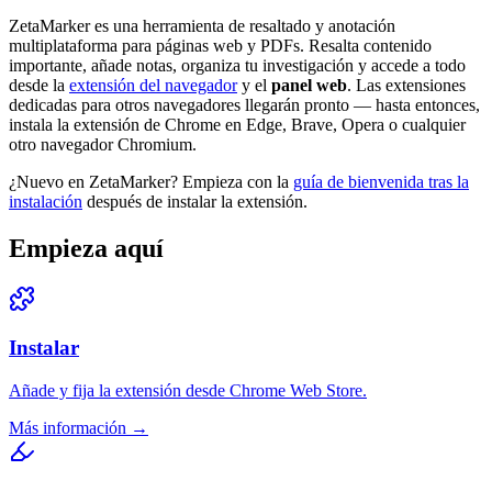
ZetaMarker es una herramienta de resaltado y anotación
multiplataforma para páginas web y PDFs. Resalta contenido
importante, añade notas, organiza tu investigación y accede a todo
desde la
extensión del navegador
y el
panel web
. Las extensiones
dedicadas para otros navegadores llegarán pronto — hasta entonces,
instala la extensión de Chrome en Edge, Brave, Opera o cualquier
otro navegador Chromium.
¿Nuevo en ZetaMarker? Empieza con la
guía de bienvenida tras la
instalación
después de instalar la extensión.
Empieza aquí
Instalar
Añade y fija la extensión desde Chrome Web Store.
Más información →