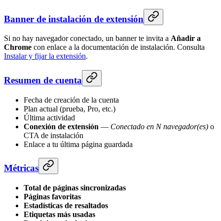
Banner de instalación de extensión
Si no hay navegador conectado, un banner te invita a
Añadir a
Chrome
con enlace a la documentación de instalación. Consulta
Instalar y fijar la extensión
.
Resumen de cuenta
Fecha de creación de la cuenta
Plan actual (prueba, Pro, etc.)
Última actividad
Conexión de extensión
—
Conectado en N navegador(es)
o
CTA de instalación
Enlace a tu última página guardada
Métricas
Total de páginas sincronizadas
Páginas favoritas
Estadísticas de resaltados
Etiquetas más usadas