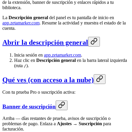
de la extensión, banner de suscripción y enlaces rápidos a tu
biblioteca.
La
Descripción general
del panel es tu pantalla de inicio en
app.zetamarker.com
. Resume la actividad y muestra el estado de la
cuenta.
Abrir la descripción general
Inicia sesión en
app.zetamarker.com
.
Haz clic en
Descripción general
en la barra lateral izquierda
(ruta
).
/
Qué ves (con acceso a la nube)
Con tu prueba Pro o suscripción activa:
Banner de suscripción
Arriba — días restantes de prueba, avisos de suscripción o
problemas de pago. Enlaza a
Ajustes → Suscripción
para
facturación.