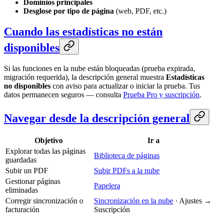
Dominios principales
Desglose por tipo de página
(web, PDF, etc.)
Cuando las estadísticas no están
disponibles
Si las funciones en la nube están bloqueadas (prueba expirada,
migración requerida), la descripción general muestra
Estadísticas
no disponibles
con aviso para actualizar o iniciar la prueba. Tus
datos permanecen seguros — consulta
Prueba Pro y suscripción
.
Navegar desde la descripción general
Objetivo
Ir a
Explorar todas las páginas
Biblioteca de páginas
guardadas
Subir un PDF
Subir PDFs a la nube
Gestionar páginas
Papelera
eliminadas
Corregir sincronización o
Sincronización en la nube
· Ajustes →
facturación
Suscripción