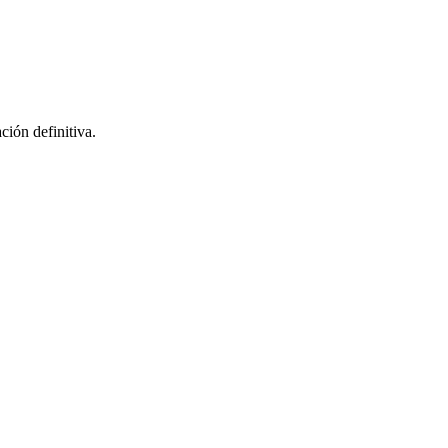
ción definitiva.