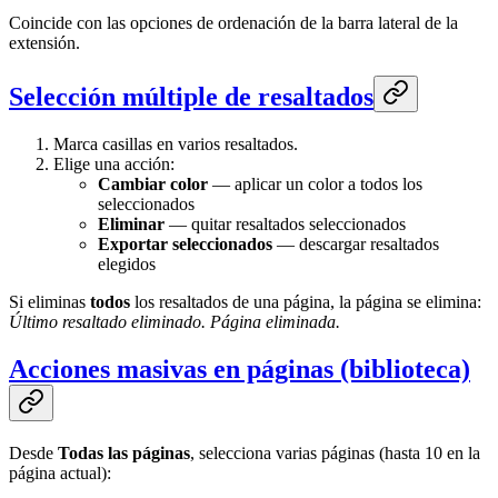
Coincide con las opciones de ordenación de la barra lateral de la
extensión.
Selección múltiple de resaltados
Marca casillas en varios resaltados.
Elige una acción:
Cambiar color
— aplicar un color a todos los
seleccionados
Eliminar
— quitar resaltados seleccionados
Exportar seleccionados
— descargar resaltados
elegidos
Si eliminas
todos
los resaltados de una página, la página se elimina:
Último resaltado eliminado. Página eliminada.
Acciones masivas en páginas (biblioteca)
Desde
Todas las páginas
, selecciona varias páginas (hasta 10 en la
página actual):