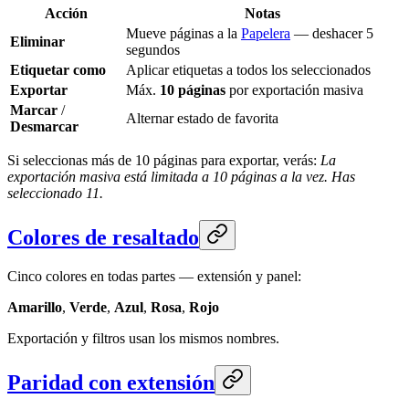
Acción
Notas
Mueve páginas a la
Papelera
— deshacer 5
Eliminar
segundos
Etiquetar como
Aplicar etiquetas a todos los seleccionados
Exportar
Máx.
10 páginas
por exportación masiva
Marcar
/
Alternar estado de favorita
Desmarcar
Si seleccionas más de 10 páginas para exportar, verás:
La
exportación masiva está limitada a 10 páginas a la vez. Has
seleccionado 11.
Colores de resaltado
Cinco colores en todas partes — extensión y panel:
Amarillo
,
Verde
,
Azul
,
Rosa
,
Rojo
Exportación y filtros usan los mismos nombres.
Paridad con extensión