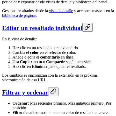
por color y exportar desde vistas de detalle y biblioteca del panel.
Gestiona resaltados desde la
vista de detalle
y acciones masivas en la
biblioteca de páginas
.
Editar un resaltado individual
En la vista de detalle:
Haz clic en un resaltado para expandirlo.
Cambia el
color
en el selector de color.
Añade o edita el
comentario
en línea.
Usa
Copiar texto
o
Compartir
según necesites.
Haz clic en
Eliminar
para quitar el resaltado.
Los cambios se sincronizan con la extensión en la próxima
sincronización de esa URL.
Filtrar y ordenar
Ordenar:
Más recientes primero, Más antiguos primero, Por
posición
Filtro de color:
mostrar solo un color de resaltado a la vez