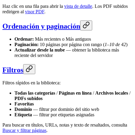
Haz clic en una fila para abrir la
vista de detalle
. Los PDF subidos
redirigen al
visor PDF
.
Ordenación y paginación
Ordenar:
Más recientes o Más antiguos
Paginación:
10 páginas por página con rango (
1–10 de 42
)
Actualizar desde la nube
— obtener la biblioteca más
reciente del servidor
Filtros
Filtros rápidos en la biblioteca:
Todas las categorías
/
Páginas en línea
/
Archivos locales
/
PDFs subidos
Favoritas
Dominio
— filtrar por dominio del sitio web
Etiqueta
— filtrar por etiquetas asignadas
Para buscar en títulos, URLs, notas y texto de resaltados, consulta
Buscar y filtrar páginas
.