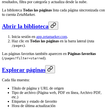
resultados, filtra por categoría y actualiza desde la nube.
La biblioteca
Todas las páginas
lista cada página sincronizada con
tu cuenta ZetaMarker.
Abrir la biblioteca
Inicia sesión en
app.zetamarker.com
.
Haz clic en
Todas las páginas
en la barra lateral (ruta
).
/pages
Las páginas favoritas también aparecen en
Páginas favoritas
(
).
/pages?filter=starred
Explorar páginas
Cada fila muestra:
Título de página y URL de origen
Tipo de archivo (Página web, PDF en línea, Archivo PDF,
etc.)
Etiquetas y estado de favorito
Hora de última actualización