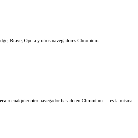
en Edge, Brave, Opera y otros navegadores Chromium.
era
o cualquier otro navegador basado en Chromium — es la misma