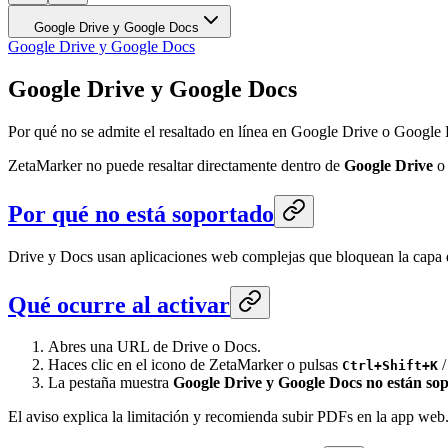
Google Drive y Google Docs
Google Drive y Google Docs
Google Drive y Google Docs
Por qué no se admite el resaltado en línea en Google Drive o Google 
ZetaMarker no puede resaltar directamente dentro de
Google Drive
Por qué no está soportado
Drive y Docs usan aplicaciones web complejas que bloquean la capa de 
Qué ocurre al activar
Abres una URL de Drive o Docs.
Haces clic en el icono de ZetaMarker o pulsas
Ctrl+Shift+K
La pestaña muestra
Google Drive y Google Docs no están sop
El aviso explica la limitación y recomienda subir PDFs en la app web