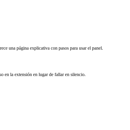
arece una página explicativa con pasos para usar el panel.
en la extensión en lugar de fallar en silencio.