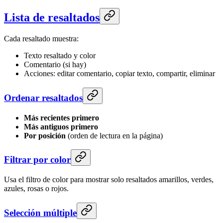
Lista de resaltados
Cada resaltado muestra:
Texto resaltado y color
Comentario (si hay)
Acciones: editar comentario, copiar texto, compartir, eliminar
Ordenar resaltados
Más recientes primero
Más antiguos primero
Por posición
(orden de lectura en la página)
Filtrar por color
Usa el filtro de color para mostrar solo resaltados amarillos, verdes,
azules, rosas o rojos.
Selección múltiple