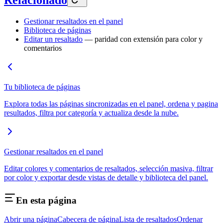
Gestionar resaltados en el panel
Biblioteca de páginas
Editar un resaltado
— paridad con extensión para color y
comentarios
Tu biblioteca de páginas
Explora todas las páginas sincronizadas en el panel, ordena y pagina
resultados, filtra por categoría y actualiza desde la nube.
Gestionar resaltados en el panel
Editar colores y comentarios de resaltados, selección masiva, filtrar
por color y exportar desde vistas de detalle y biblioteca del panel.
En esta página
Abrir una página
Cabecera de página
Lista de resaltados
Ordenar