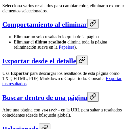
Selecciona varios resaltados para cambiar color, eliminar o exportar
elementos seleccionados.
Comportamiento al eliminar
Eliminar un solo resaltado lo quita de la página.
Eliminar el
último resaltado
elimina toda la página
(eliminación suave en la
Papelera
).
Exportar desde el detalle
Usa
Exportar
para descargar los resaltados de esta página como
TXT, HTML, PDF, Markdown o Copiar todo. Consulta
Exportar
tus resaltados
.
Buscar dentro de una página
Abre una página con
en la URL para saltar a resaltados
?search=
coincidentes (desde búsqueda global).
Relacionado