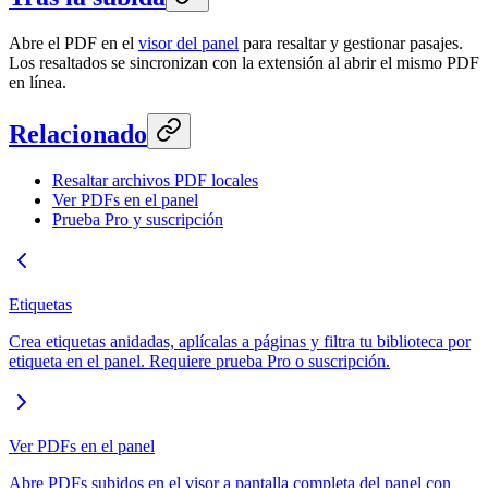
Abre el PDF en el
visor del panel
para resaltar y gestionar pasajes.
Los resaltados se sincronizan con la extensión al abrir el mismo PDF
en línea.
Relacionado
Resaltar archivos PDF locales
Ver PDFs en el panel
Prueba Pro y suscripción
Etiquetas
Crea etiquetas anidadas, aplícalas a páginas y filtra tu biblioteca por
etiqueta en el panel. Requiere prueba Pro o suscripción.
Ver PDFs en el panel
Abre PDFs subidos en el visor a pantalla completa del panel con