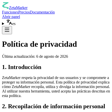
ZetaMarker
Funciones
Precios
Documentación
Abrir panel
es
Política de privacidad
Última actualización: 6 de agosto de 2026
1. Introducción
ZetaMarker respeta la privacidad de sus usuarios y se compromete a
proteger su información personal. Esta política de privacidad explica
cómo ZetaMarker recopila, utiliza y divulga la información personal.
Al utilizar nuestra herramienta, usted acepta las prácticas descritas en
esta política.
2. Recopilación de información personal