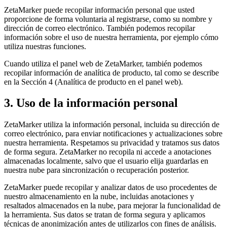
ZetaMarker puede recopilar información personal que usted
proporcione de forma voluntaria al registrarse, como su nombre y
dirección de correo electrónico. También podemos recopilar
información sobre el uso de nuestra herramienta, por ejemplo cómo
utiliza nuestras funciones.
Cuando utiliza el panel web de ZetaMarker, también podemos
recopilar información de analítica de producto, tal como se describe
en la Sección 4 (Analítica de producto en el panel web).
3. Uso de la información personal
ZetaMarker utiliza la información personal, incluida su dirección de
correo electrónico, para enviar notificaciones y actualizaciones sobre
nuestra herramienta. Respetamos su privacidad y tratamos sus datos
de forma segura. ZetaMarker no recopila ni accede a anotaciones
almacenadas localmente, salvo que el usuario elija guardarlas en
nuestra nube para sincronización o recuperación posterior.
ZetaMarker puede recopilar y analizar datos de uso procedentes de
nuestro almacenamiento en la nube, incluidas anotaciones y
resaltados almacenados en la nube, para mejorar la funcionalidad de
la herramienta. Sus datos se tratan de forma segura y aplicamos
técnicas de anonimización antes de utilizarlos con fines de análisis.