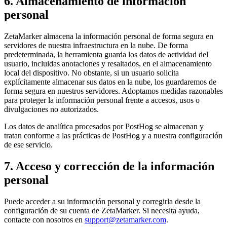
6. Almacenamiento de información
personal
ZetaMarker almacena la información personal de forma segura en
servidores de nuestra infraestructura en la nube. De forma
predeterminada, la herramienta guarda los datos de actividad del
usuario, incluidas anotaciones y resaltados, en el almacenamiento
local del dispositivo. No obstante, si un usuario solicita
explícitamente almacenar sus datos en la nube, los guardaremos de
forma segura en nuestros servidores. Adoptamos medidas razonables
para proteger la información personal frente a accesos, usos o
divulgaciones no autorizados.
Los datos de analítica procesados por PostHog se almacenan y
tratan conforme a las prácticas de PostHog y a nuestra configuración
de ese servicio.
7. Acceso y corrección de la información
personal
Puede acceder a su información personal y corregirla desde la
configuración de su cuenta de ZetaMarker. Si necesita ayuda,
contacte con nosotros en
support@zetamarker.com
.