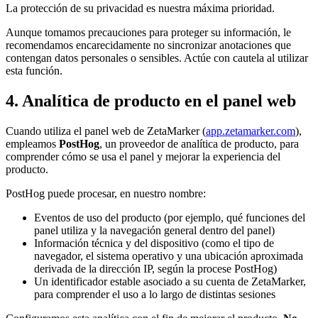
La protección de su privacidad es nuestra máxima prioridad.
Aunque tomamos precauciones para proteger su información, le
recomendamos encarecidamente no sincronizar anotaciones que
contengan datos personales o sensibles. Actúe con cautela al utilizar
esta función.
4. Analítica de producto en el panel web
Cuando utiliza el panel web de ZetaMarker (
app.zetamarker.com
),
empleamos
PostHog
, un proveedor de analítica de producto, para
comprender cómo se usa el panel y mejorar la experiencia del
producto.
PostHog puede procesar, en nuestro nombre:
Eventos de uso del producto (por ejemplo, qué funciones del
panel utiliza y la navegación general dentro del panel)
Información técnica y del dispositivo (como el tipo de
navegador, el sistema operativo y una ubicación aproximada
derivada de la dirección IP, según la procese PostHog)
Un identificador estable asociado a su cuenta de ZetaMarker,
para comprender el uso a lo largo de distintas sesiones