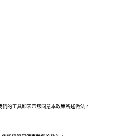
。使用我們的工具即表示您同意本政策所述做法。