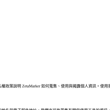
隱私權政策說明 ZetaMarker 如何蒐集、使用與揭露個人資訊