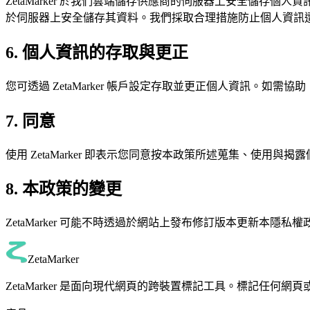
ZetaMarker 於我們雲端儲存供應商的伺服器上安全儲
於伺服器上安全儲存其資料。我們採取合理措施防止個人資訊
6. 個人資訊的存取與更正
您可透過 ZetaMarker 帳戶設定存取並更正個人資訊。如需協
7. 同意
使用 ZetaMarker 即表示您同意按本政策所述蒐集、使用與揭
8. 本政策的變更
ZetaMarker 可能不時透過於網站上發布修訂版本更新本
ZetaMarker
ZetaMarker 是面向現代網頁的跨裝置標記工具。標記任何網頁