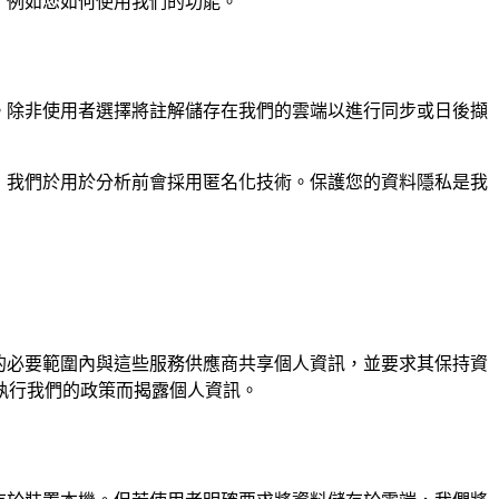
訊，例如您如何使用我們的功能。
資料。除非使用者選擇將註解儲存在我們的雲端以進行同步或日後擷
處理，我們於用於分析前會採用匿名化技術。保護您的資料隱私是我
服務的必要範圍內與這些服務供應商共享個人資訊，並要求其保持資
執行我們的政策而揭露個人資訊。