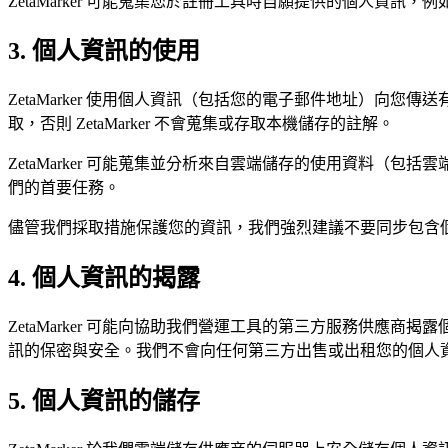
ZetaMarker 可能蒐集您於註冊工具時自願提供的個人
3. 個人資訊的使用
ZetaMarker 使用個人資訊（包括您的電子郵件地址）
取，否則 ZetaMarker 不會蒐集或存取本機儲存的註解。
ZetaMarker 可能蒐集並分析來自雲端儲存的使用資料
們的首要任務。
儘管我們採取措施保護您的資訊，我們強烈建議不要同步包含
4. 個人資訊的揭露
ZetaMarker 可能向協助我們營運工具的第三方服務供
訊的保密與安全。我們不會向任何第三方出售或出租您的個人
5. 個人資訊的儲存