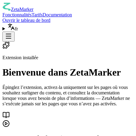
ZetaMarker
Fonctionnalités
Tarifs
Documentation
Ouvrir le tableau de bord
fr
Extension installée
Bienvenue dans ZetaMarker
Épinglez l’extension, activez-la uniquement sur les pages où vous
souhaitez surligner du contenu, et consultez la documentation
lorsque vous avez besoin de plus d’informations — ZetaMarker ne
s’exécute jamais sur les pages que vous n’avez pas activées.