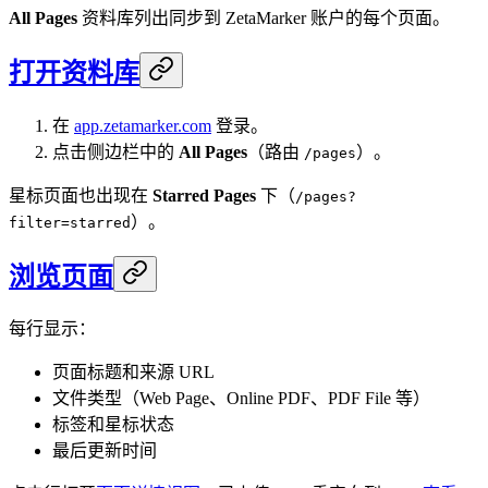
All Pages
资料库列出同步到 ZetaMarker 账户的每个页面。
打开资料库
在
app.zetamarker.com
登录。
点击侧边栏中的
All Pages
（路由
）。
/pages
星标页面也出现在
Starred Pages
下（
/pages?
）。
filter=starred
浏览页面
每行显示：
页面标题和来源 URL
文件类型（Web Page、Online PDF、PDF File 等）
标签和星标状态
最后更新时间