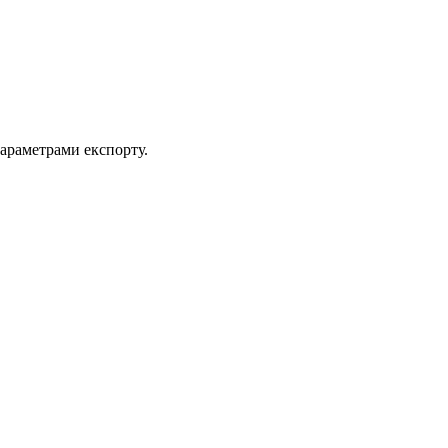
араметрами експорту.