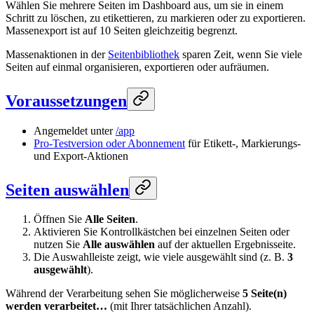
Wählen Sie mehrere Seiten im Dashboard aus, um sie in einem
Schritt zu löschen, zu etikettieren, zu markieren oder zu exportieren.
Massenexport ist auf 10 Seiten gleichzeitig begrenzt.
Massenaktionen in der
Seitenbibliothek
sparen Zeit, wenn Sie viele
Seiten auf einmal organisieren, exportieren oder aufräumen.
Voraussetzungen
Angemeldet unter
/app
Pro-Testversion oder Abonnement
für Etikett-, Markierungs-
und Export-Aktionen
Seiten auswählen
Öffnen Sie
Alle Seiten
.
Aktivieren Sie Kontrollkästchen bei einzelnen Seiten oder
nutzen Sie
Alle auswählen
auf der aktuellen Ergebnisseite.
Die Auswahlleiste zeigt, wie viele ausgewählt sind (z. B.
3
ausgewählt
).
Während der Verarbeitung sehen Sie möglicherweise
5 Seite(n)
werden verarbeitet…
(mit Ihrer tatsächlichen Anzahl).