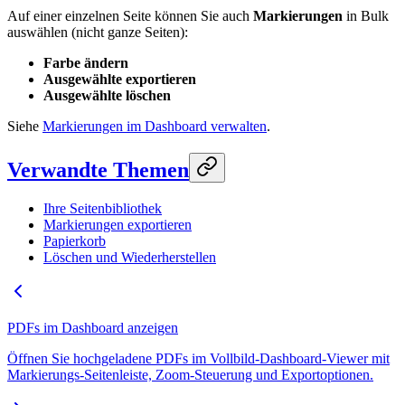
Auf einer einzelnen Seite können Sie auch
Markierungen
in Bulk
auswählen (nicht ganze Seiten):
Farbe ändern
Ausgewählte exportieren
Ausgewählte löschen
Siehe
Markierungen im Dashboard verwalten
.
Verwandte Themen
Ihre Seitenbibliothek
Markierungen exportieren
Papierkorb
Löschen und Wiederherstellen
PDFs im Dashboard anzeigen
Öffnen Sie hochgeladene PDFs im Vollbild-Dashboard-Viewer mit
Markierungs-Seitenleiste, Zoom-Steuerung und Exportoptionen.