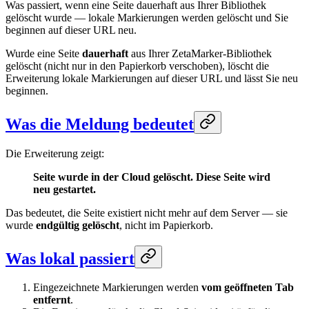
Was passiert, wenn eine Seite dauerhaft aus Ihrer Bibliothek
gelöscht wurde — lokale Markierungen werden gelöscht und Sie
beginnen auf dieser URL neu.
Wurde eine Seite
dauerhaft
aus Ihrer ZetaMarker-Bibliothek
gelöscht (nicht nur in den Papierkorb verschoben), löscht die
Erweiterung lokale Markierungen auf dieser URL und lässt Sie neu
beginnen.
Was die Meldung bedeutet
Die Erweiterung zeigt:
Seite wurde in der Cloud gelöscht. Diese Seite wird
neu gestartet.
Das bedeutet, die Seite existiert nicht mehr auf dem Server — sie
wurde
endgültig gelöscht
, nicht im Papierkorb.
Was lokal passiert
Eingezeichnete Markierungen werden
vom geöffneten Tab
entfernt
.