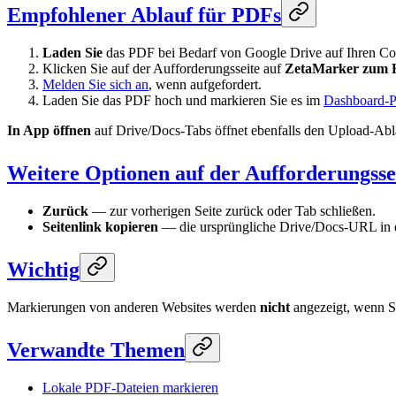
Empfohlener Ablauf für PDFs
Laden Sie
das PDF bei Bedarf von Google Drive auf Ihren Co
Klicken Sie auf der Aufforderungsseite auf
ZetaMarker zum H
Melden Sie sich an
, wenn aufgefordert.
Laden Sie das PDF hoch und markieren Sie es im
Dashboard-
In App öffnen
auf Drive/Docs-Tabs öffnet ebenfalls den Upload-Abl
Weitere Optionen auf der Aufforderungsse
Zurück
— zur vorherigen Seite zurück oder Tab schließen.
Seitenlink kopieren
— die ursprüngliche Drive/Docs-URL in 
Wichtig
Markierungen von anderen Websites werden
nicht
angezeigt, wenn Si
Verwandte Themen
Lokale PDF-Dateien markieren