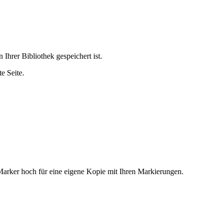
 Ihrer Bibliothek gespeichert ist.
te Seite.
arker hoch für eine eigene Kopie mit Ihren Markierungen.