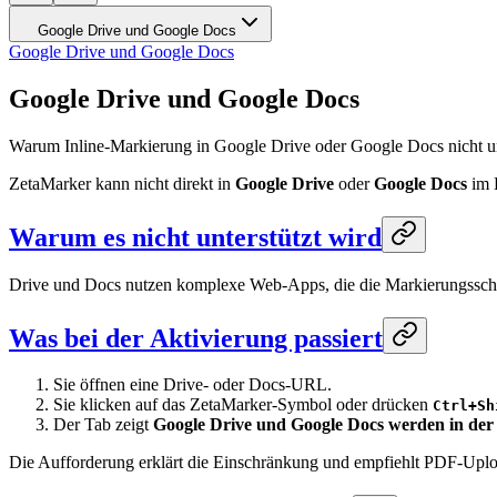
Google Drive und Google Docs
Google Drive und Google Docs
Google Drive und Google Docs
Warum Inline-Markierung in Google Drive oder Google Docs nicht un
ZetaMarker kann nicht direkt in
Google Drive
oder
Google Docs
im B
Warum es nicht unterstützt wird
Drive und Docs nutzen komplexe Web-Apps, die die Markierungsschicht
Was bei der Aktivierung passiert
Sie öffnen eine Drive- oder Docs-URL.
Sie klicken auf das ZetaMarker-Symbol oder drücken
Ctrl+Sh
Der Tab zeigt
Google Drive und Google Docs werden in der 
Die Aufforderung erklärt die Einschränkung und empfiehlt PDF-Upl