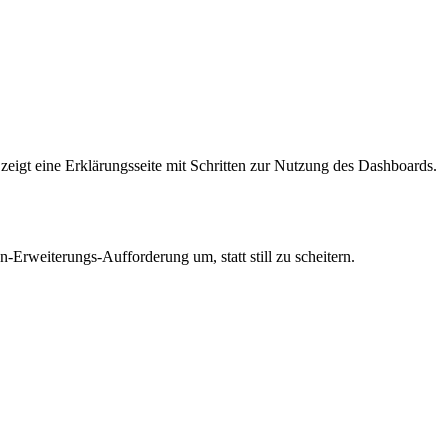
zeigt eine Erklärungsseite mit Schritten zur Nutzung des Dashboards.
Erweiterungs-Aufforderung um, statt still zu scheitern.