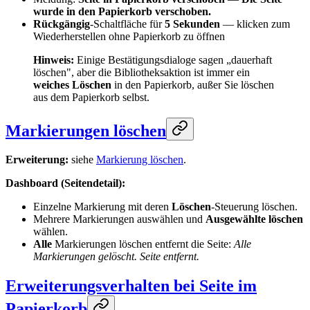
wurde in den Papierkorb verschoben.
Rückgängig
-Schaltfläche für
5 Sekunden
— klicken zum
Wiederherstellen ohne Papierkorb zu öffnen
Hinweis:
Einige Bestätigungsdialoge sagen „dauerhaft
löschen", aber die Bibliotheksaktion ist immer ein
weiches Löschen
in den Papierkorb, außer Sie löschen
aus dem Papierkorb selbst.
Markierungen löschen
Erweiterung:
siehe
Markierung löschen
.
Dashboard (Seitendetail):
Einzelne Markierung mit deren
Löschen
-Steuerung löschen.
Mehrere Markierungen auswählen und
Ausgewählte löschen
wählen.
Alle
Markierungen löschen entfernt die Seite:
Alle
Markierungen gelöscht. Seite entfernt.
Erweiterungsverhalten bei Seite im
Papierkorb