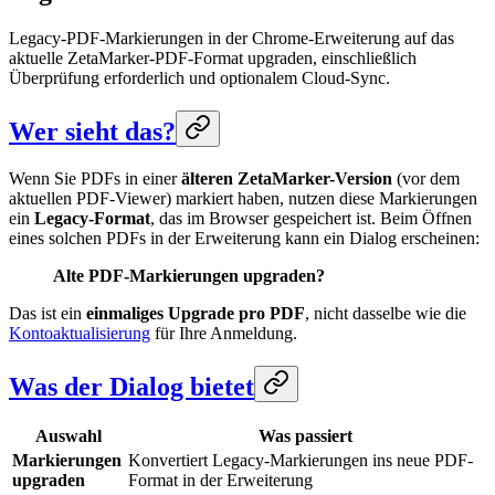
Legacy-PDF-Markierungen in der Chrome-Erweiterung auf das
aktuelle ZetaMarker-PDF-Format upgraden, einschließlich
Überprüfung erforderlich und optionalem Cloud-Sync.
Wer sieht das?
Wenn Sie PDFs in einer
älteren ZetaMarker-Version
(vor dem
aktuellen PDF-Viewer) markiert haben, nutzen diese Markierungen
ein
Legacy-Format
, das im Browser gespeichert ist. Beim Öffnen
eines solchen PDFs in der Erweiterung kann ein Dialog erscheinen:
Alte PDF-Markierungen upgraden?
Das ist ein
einmaliges Upgrade pro PDF
, nicht dasselbe wie die
Kontoaktualisierung
für Ihre Anmeldung.
Was der Dialog bietet
Auswahl
Was passiert
Markierungen
Konvertiert Legacy-Markierungen ins neue PDF-
upgraden
Format in der Erweiterung