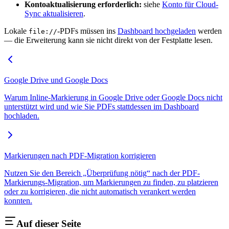
Kontoaktualisierung erforderlich:
siehe
Konto für Cloud-
Sync aktualisieren
.
Lokale
-PDFs müssen ins
Dashboard hochgeladen
werden
file://
— die Erweiterung kann sie nicht direkt von der Festplatte lesen.
Google Drive und Google Docs
Warum Inline-Markierung in Google Drive oder Google Docs nicht
unterstützt wird und wie Sie PDFs stattdessen im Dashboard
hochladen.
Markierungen nach PDF-Migration korrigieren
Nutzen Sie den Bereich „Überprüfung nötig“ nach der PDF-
Markierungs-Migration, um Markierungen zu finden, zu platzieren
oder zu korrigieren, die nicht automatisch verankert werden
konnten.
Auf dieser Seite