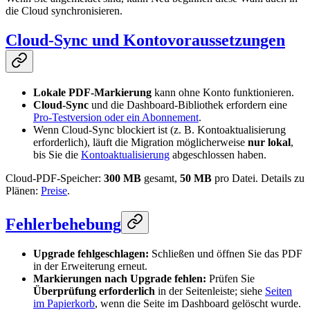
die Cloud synchronisieren.
Cloud-Sync und Kontovoraussetzungen
Lokale PDF-Markierung
kann ohne Konto funktionieren.
Cloud-Sync
und die Dashboard-Bibliothek erfordern eine
Pro-Testversion oder ein Abonnement
.
Wenn Cloud-Sync blockiert ist (z. B. Kontoaktualisierung
erforderlich), läuft die Migration möglicherweise
nur lokal
,
bis Sie die
Kontoaktualisierung
abgeschlossen haben.
Cloud-PDF-Speicher:
300 MB
gesamt,
50 MB
pro Datei. Details zu
Plänen:
Preise
.
Fehlerbehebung
Upgrade fehlgeschlagen:
Schließen und öffnen Sie das PDF
in der Erweiterung erneut.
Markierungen nach Upgrade fehlen:
Prüfen Sie
Überprüfung erforderlich
in der Seitenleiste; siehe
Seiten
im Papierkorb
, wenn die Seite im Dashboard gelöscht wurde.