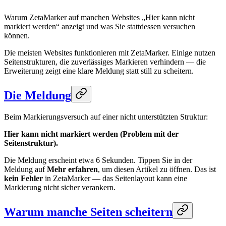
Warum ZetaMarker auf manchen Websites „Hier kann nicht
markiert werden“ anzeigt und was Sie stattdessen versuchen
können.
Die meisten Websites funktionieren mit ZetaMarker. Einige nutzen
Seitenstrukturen, die zuverlässiges Markieren verhindern — die
Erweiterung zeigt eine klare Meldung statt still zu scheitern.
Die Meldung
Beim Markierungsversuch auf einer nicht unterstützten Struktur:
Hier kann nicht markiert werden (Problem mit der
Seitenstruktur).
Die Meldung erscheint etwa 6 Sekunden. Tippen Sie in der
Meldung auf
Mehr erfahren
, um diesen Artikel zu öffnen. Das ist
kein Fehler
in ZetaMarker — das Seitenlayout kann eine
Markierung nicht sicher verankern.
Warum manche Seiten scheitern