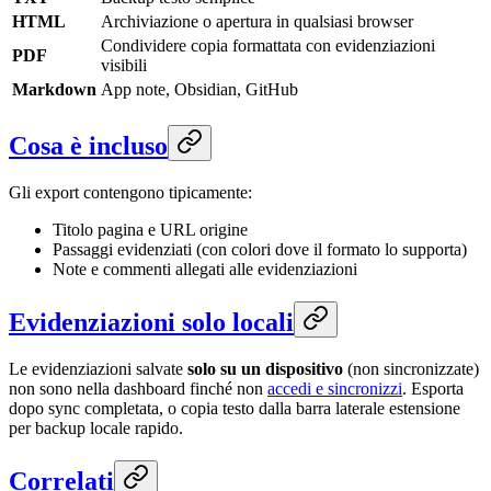
HTML
Archiviazione o apertura in qualsiasi browser
Condividere copia formattata con evidenziazioni
PDF
visibili
Markdown
App note, Obsidian, GitHub
Cosa è incluso
Gli export contengono tipicamente:
Titolo pagina e URL origine
Passaggi evidenziati (con colori dove il formato lo supporta)
Note e commenti allegati alle evidenziazioni
Evidenziazioni solo locali
Le evidenziazioni salvate
solo su un dispositivo
(non sincronizzate)
non sono nella dashboard finché non
accedi e sincronizzi
. Esporta
dopo sync completata, o copia testo dalla barra laterale estensione
per backup locale rapido.
Correlati