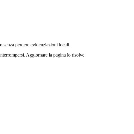
o senza perdere evidenziazioni locali.
nterrompersi. Aggiornare la pagina lo risolve.