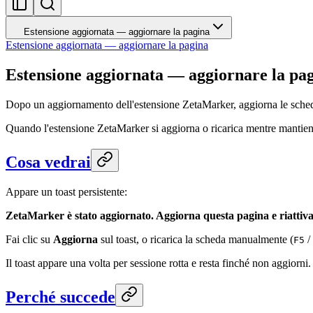
Estensione aggiornata — aggiornare la pagina
Estensione aggiornata — aggiornare la pagina
Estensione aggiornata — aggiornare la pa
Dopo un aggiornamento dell'estensione ZetaMarker, aggiorna le schede a
Quando l'estensione ZetaMarker si aggiorna o ricarica mentre mantieni 
Cosa vedrai
Appare un toast persistente:
ZetaMarker è stato aggiornato. Aggiorna questa pagina e riattiva
Fai clic su
Aggiorna
sul toast, o ricarica la scheda manualmente (
/
F5
Il toast appare una volta per sessione rotta e resta finché non aggiorni.
Perché succede