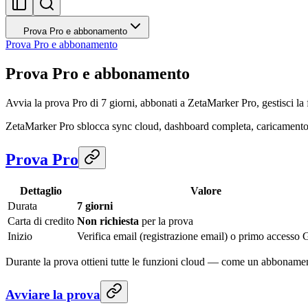
Prova Pro e abbonamento
Prova Pro e abbonamento
Prova Pro e abbonamento
Avvia la prova Pro di 7 giorni, abbonati a ZetaMarker Pro, gestisci 
ZetaMarker Pro sblocca sync cloud, dashboard completa, caricamento P
Prova Pro
Dettaglio
Valore
Durata
7 giorni
Carta di credito
Non richiesta
per la prova
Inizio
Verifica email (registrazione email) o primo accesso
Durante la prova ottieni tutte le funzioni cloud — come un abboname
Avviare la prova