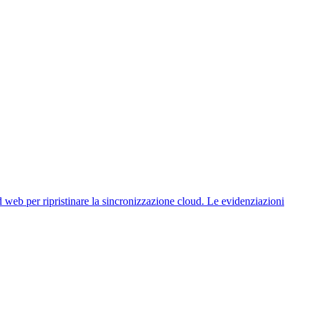
web per ripristinare la sincronizzazione cloud. Le evidenziazioni