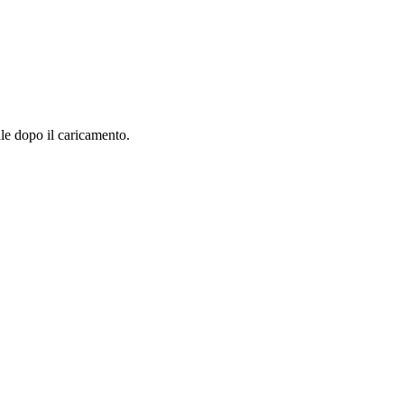
le dopo il caricamento.