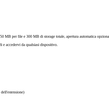
i 50 MB per file e 300 MB di storage totale, apertura automatica opziona
 e accedervi da qualsiasi dispositivo.
dell'estensione)