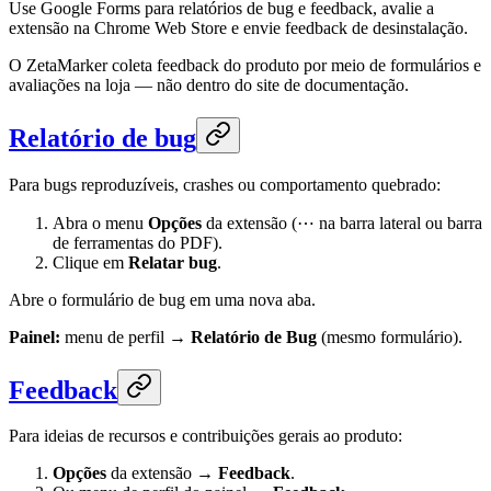
Use Google Forms para relatórios de bug e feedback, avalie a
extensão na Chrome Web Store e envie feedback de desinstalação.
O ZetaMarker coleta feedback do produto por meio de formulários e
avaliações na loja — não dentro do site de documentação.
Relatório de bug
Para bugs reproduzíveis, crashes ou comportamento quebrado:
Abra o menu
Opções
da extensão (⋯ na barra lateral ou barra
de ferramentas do PDF).
Clique em
Relatar bug
.
Abre o formulário de bug em uma nova aba.
Painel:
menu de perfil →
Relatório de Bug
(mesmo formulário).
Feedback
Para ideias de recursos e contribuições gerais ao produto:
Opções
da extensão →
Feedback
.