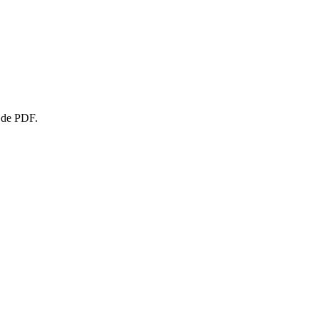
r de PDF.