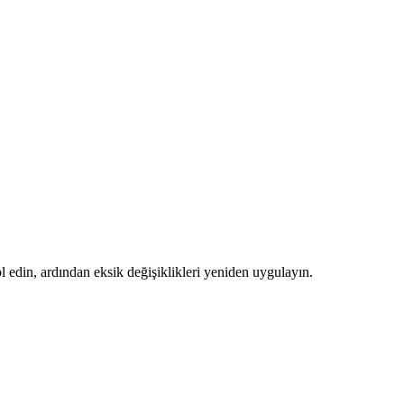
 edin, ardından eksik değişiklikleri yeniden uygulayın.