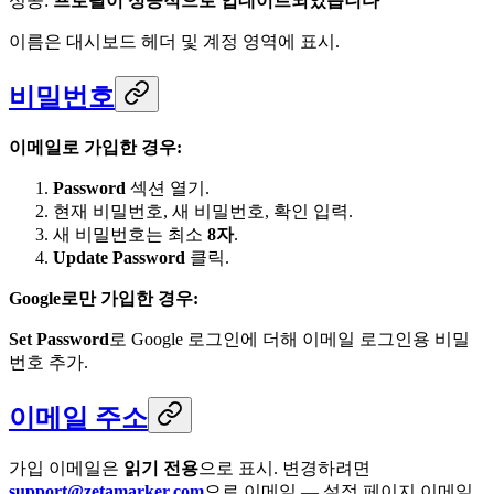
성공:
프로필이 성공적으로 업데이트되었습니다
이름은 대시보드 헤더 및 계정 영역에 표시.
비밀번호
이메일로 가입한 경우:
Password
섹션 열기.
현재 비밀번호, 새 비밀번호, 확인 입력.
새 비밀번호는 최소
8자
.
Update Password
클릭.
Google로만 가입한 경우:
Set Password
로 Google 로그인에 더해 이메일 로그인용 비밀
번호 추가.
이메일 주소
가입 이메일은
읽기 전용
으로 표시. 변경하려면
support@zetamarker.com
으로 이메일 — 설정 페이지 이메일