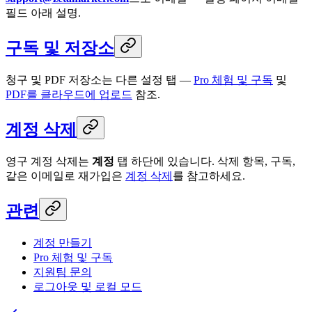
필드 아래 설명.
구독 및 저장소
청구 및 PDF 저장소는 다른 설정 탭 —
Pro 체험 및 구독
및
PDF를 클라우드에 업로드
참조.
계정 삭제
영구 계정 삭제는
계정
탭 하단에 있습니다. 삭제 항목, 구독,
같은 이메일로 재가입은
계정 삭제
를 참고하세요.
관련
계정 만들기
Pro 체험 및 구독
지원팀 문의
로그아웃 및 로컬 모드