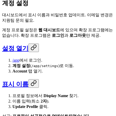
계정 설정
대시보드에서 표시 이름과 비밀번호 업데이트. 이메일 변경은
지원팀 문의 필요.
계정 프로필 설정은
웹 대시보드
에 있으며 확장 프로그램에는
없습니다. 확장 프로그램은
로그인
과
로그아웃
만 제공.
설정 열기
/app
에서 로그인.
계정 설정
(
)로 이동.
/app/settings
Account
탭 열기.
표시 이름
프로필 정보에서
Display Name
찾기.
이름 입력(최소
2자
).
Update Profile
클릭.