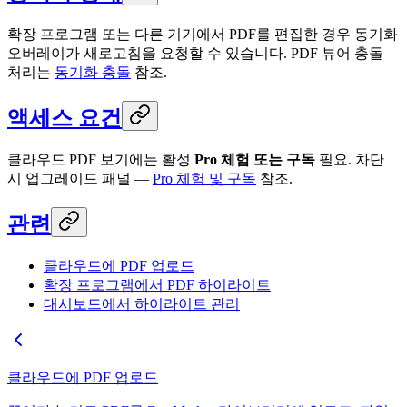
확장 프로그램 또는 다른 기기에서 PDF를 편집한 경우 동기화
오버레이가 새로고침을 요청할 수 있습니다. PDF 뷰어 충돌
처리는
동기화 충돌
참조.
액세스 요건
클라우드 PDF 보기에는 활성
Pro 체험 또는 구독
필요. 차단
시 업그레이드 패널 —
Pro 체험 및 구독
참조.
관련
클라우드에 PDF 업로드
확장 프로그램에서 PDF 하이라이트
대시보드에서 하이라이트 관리
클라우드에 PDF 업로드