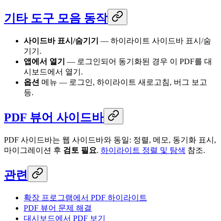
기타 도구 모음 동작
사이드바 표시/숨기기
— 하이라이트 사이드바 표시/숨
기기.
앱에서 열기
— 로그인되어 동기화된 경우 이 PDF를 대
시보드에서 열기.
옵션
메뉴 — 로그인, 하이라이트 새로고침, 버그 보고
등.
PDF 뷰어 사이드바
PDF 사이드바는 웹 사이드바와 동일: 정렬, 메모, 동기화 표시,
마이그레이션 후
검토 필요
.
하이라이트 정렬 및 탐색
참조.
관련
확장 프로그램에서 PDF 하이라이트
PDF 뷰어 문제 해결
대시보드에서 PDF 보기