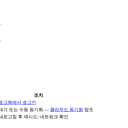
.
.
조치
로그램에서 로그인
대기 또는 수동 동기화 —
클라우드 동기화
참조
새로고침 후 재시도; 네트워크 확인