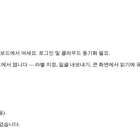
 대시보드에서 여세요. 로그인 및 클라우드 동기화 필요.
서 엽니다 — 라벨 지정, 일괄 내보내기, 큰 화면에서 읽기에 유
).
없습니다.