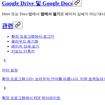
Google Drive 및 Google Docs
Drive 또는 Docs 탭에서
앱에서 열기
은 페이지 상세가 아닌 대
관련
확장 프로그램에서 로그인
클라우드 동기화
페이지 상세 보기
키보드 단축키
언어 설정
확장 프로그램 UI는 브라우저 언어를 따릅니다. 지원 로케일과
확장 프로그램에서 PDF 하이라이트