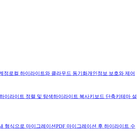
 계정
로컬 하이라이트와 클라우드 동기화
개인정보 보호와 제어
하이라이트 정렬 및 탐색
하이라이트 복사
키보드 단축키
테마 설
 새 형식으로 마이그레이션
PDF 마이그레이션 후 하이라이트 수