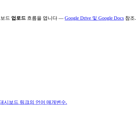
시보드
업로드
흐름을 엽니다 —
Google Drive 및 Google Docs
참조.
 대시보드 링크의 언어 매개변수.