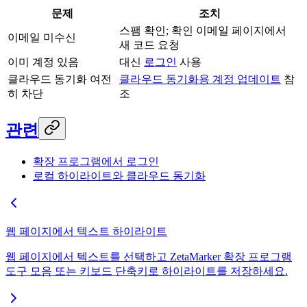
문제
조치
스팸 확인; 확인 이메일 페이지에서
이메일 미수신
새 코드 요청
이미 계정 있음
대신
로그인
사용
클라우드 동기화 여전
클라우드 동기화용 계정 업데이트
참
히 차단
조
관련
확장 프로그램에서 로그인
로컬 하이라이트와 클라우드 동기화
웹 페이지에서 텍스트 하이라이트
웹 페이지에서 텍스트를 선택하고 ZetaMarker 확장 프로그램
도구 모음 또는 키보드 단축키로 하이라이트를 저장하세요.