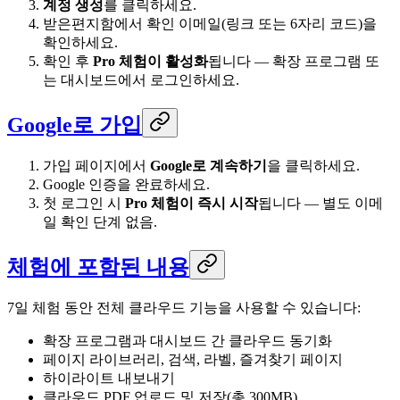
계정 생성
를 클릭하세요.
받은편지함에서 확인 이메일(링크 또는 6자리 코드)을
확인하세요.
확인 후
Pro 체험이 활성화
됩니다 — 확장 프로그램 또
는 대시보드에서 로그인하세요.
Google로 가입
가입 페이지에서
Google로 계속하기
을 클릭하세요.
Google 인증을 완료하세요.
첫 로그인 시
Pro 체험이 즉시 시작
됩니다 — 별도 이메
일 확인 단계 없음.
체험에 포함된 내용
7일 체험 동안 전체 클라우드 기능을 사용할 수 있습니다:
확장 프로그램과 대시보드 간 클라우드 동기화
페이지 라이브러리, 검색, 라벨, 즐겨찾기 페이지
하이라이트 내보내기
클라우드 PDF 업로드 및 저장(총 300MB)