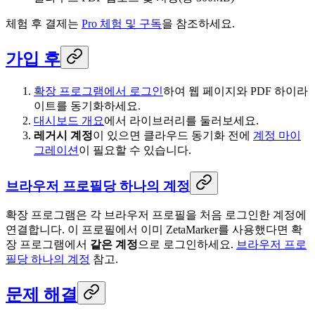
체험 후 결제는
Pro 체험 및 구독
을 참조하세요.
가입 후
확장 프로그램에서 로그인
하여 웹 페이지와 PDF 하이라
이트를 동기화하세요.
대시보드 개요
에서 라이브러리를 둘러보세요.
레거시 계정
이 있으면 클라우드 동기화 전에
계정 마이
그레이션
이 필요할 수 있습니다.
브라우저 프로필당 하나의 계정
확장 프로그램은 각 브라우저 프로필을 처음 로그인한 계정에
연결합니다. 이 프로필에서 이미 ZetaMarker를 사용했다면 확
장 프로그램에서
같은 계정
으로 로그인하세요.
브라우저 프로
필당 하나의 계정
참고.
문제 해결