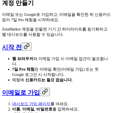
계정 만들기
이메일 또는 Google로 가입하고, 이메일을 확인한 뒤 신용카드
없이 7일 Pro 체험을 시작하세요.
ZetaMarker 계정을 만들면 기기 간 하이라이트를 동기화하고
웹 대시보드를 사용할 수 있습니다.
시작 전
웹 브라우저
와 이메일 가입 시 이메일 접근이 필요합니
다.
7일 Pro 체험
은 이메일 확인(이메일 가입) 또는 첫
Google 로그인 시 시작됩니다.
체험에
신용카드는 필요 없습니다
.
이메일로 가입
대시보드 가입 페이지
를 여세요.
이름
,
이메일
,
비밀번호
를 입력하세요.