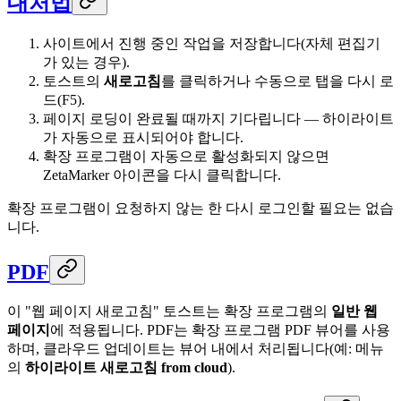
대처법
사이트에서 진행 중인 작업을 저장합니다(자체 편집기
가 있는 경우).
토스트의
새로고침
를 클릭하거나 수동으로 탭을 다시 로
드(F5).
페이지 로딩이 완료될 때까지 기다립니다 — 하이라이트
가 자동으로 표시되어야 합니다.
확장 프로그램이 자동으로 활성화되지 않으면
ZetaMarker 아이콘을 다시 클릭합니다.
확장 프로그램이 요청하지 않는 한 다시 로그인할 필요는 없습
니다.
PDF
이 "웹 페이지 새로고침" 토스트는 확장 프로그램의
일반 웹
페이지
에 적용됩니다. PDF는 확장 프로그램 PDF 뷰어를 사용
하며, 클라우드 업데이트는 뷰어 내에서 처리됩니다(예: 메뉴
의
하이라이트 새로고침 from cloud
).