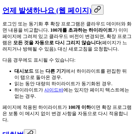
언제 발생하나요 (웹 페이지)
로그인 또는 동기화 후 확장 프로그램은 클라우드 데이터와 화
면 내용을 비교합니다.
100개를 초과하는 하이라이트
가 이미
페이지에 그려져 있고 클라우드 버전이 변경되면, 확장 프로그
램은
모든 것을 자동으로 다시 그리지 않습니다
(페이지가 느
려지거나 방해될 수 있음). 대신 새로고침을 요청합니다.
다음 경우에도 표시될 수 있습니다:
대시보드
또는
다른 기기
에서 하이라이트를 편집한 뒤
이 탭으로 돌아온 경우.
읽는 동안 대량의 하이라이트가 동기화된 경우.
하이라이트가
사이드바
에는 있지만 페이지 텍스트에는
없는 경우.
페이지에 적용된 하이라이트가
100개 이하
이면 확장 프로그램
은 보통 이 메시지 없이 변경 사항을 자동으로 다시 적용합니
다.