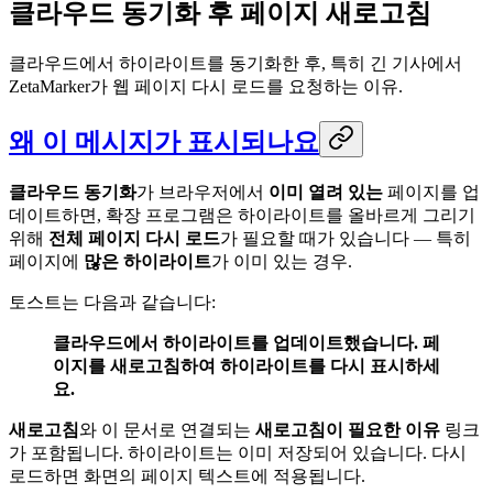
클라우드 동기화 후 페이지 새로고침
클라우드에서 하이라이트를 동기화한 후, 특히 긴 기사에서
ZetaMarker가 웹 페이지 다시 로드를 요청하는 이유.
왜 이 메시지가 표시되나요
클라우드 동기화
가 브라우저에서
이미 열려 있는
페이지를 업
데이트하면, 확장 프로그램은 하이라이트를 올바르게 그리기
위해
전체 페이지 다시 로드
가 필요할 때가 있습니다 — 특히
페이지에
많은 하이라이트
가 이미 있는 경우.
토스트는 다음과 같습니다:
클라우드에서 하이라이트를 업데이트했습니다. 페
이지를 새로고침하여 하이라이트를 다시 표시하세
요.
새로고침
와 이 문서로 연결되는
새로고침이 필요한 이유
링크
가 포함됩니다. 하이라이트는 이미 저장되어 있습니다. 다시
로드하면 화면의 페이지 텍스트에 적용됩니다.