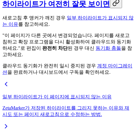
하이라이트가 여전히 잘못 보이면
새로고침 후 앵커가 깨진 경우
일부 하이라이트가 표시되지 않
는 이유
를 참고하세요.
"이 페이지가 다른 곳에서 변경되었습니다. 페이지를 새로고
침하고 확장 프로그램을 다시 활성화하여 클라우드와 동기화
하세요."로 편집이
완전히 차단
된 경우 대신
동기화 충돌
을 참
고하세요.
클라우드 동기화가 완전히 일시 중지된 경우
계정 마이그레이
션
을 완료하거나 대시보드에서 구독을 확인하세요.
일부 하이라이트가 이 페이지에 표시되지 않는 이유
ZetaMarker가 저장된 하이라이트를 그리지 못하는 이유와 재
시도 또는 페이지 새로고침으로 수정하는 방법.