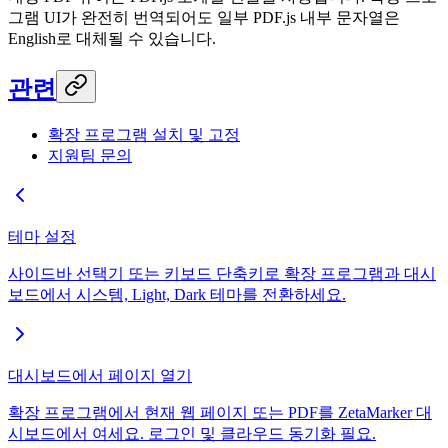
그램 UI가 완전히 번역되어도 일부 PDF.js 내부 문자열은
English로 대체될 수 있습니다.
관련
확장 프로그램 설치 및 고정
지원팀 문의
테마 설정
사이드바 선택기 또는 키보드 단축키로 확장 프로그램과 대시
보드에서 시스템, Light, Dark 테마를 전환하세요.
대시보드에서 페이지 열기
확장 프로그램에서 현재 웹 페이지 또는 PDF를 ZetaMarker 대
시보드에서 여세요. 로그인 및 클라우드 동기화 필요.