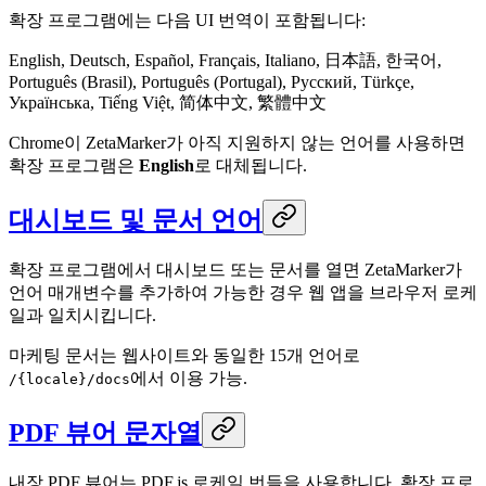
확장 프로그램에는 다음 UI 번역이 포함됩니다:
English, Deutsch, Español, Français, Italiano, 日本語, 한국어,
Português (Brasil), Português (Portugal), Русский, Türkçe,
Українська, Tiếng Việt, 简体中文, 繁體中文
Chrome이 ZetaMarker가 아직 지원하지 않는 언어를 사용하면
확장 프로그램은
English
로 대체됩니다.
대시보드 및 문서 언어
확장 프로그램에서 대시보드 또는 문서를 열면 ZetaMarker가
언어 매개변수를 추가하여 가능한 경우 웹 앱을 브라우저 로케
일과 일치시킵니다.
마케팅 문서는 웹사이트와 동일한 15개 언어로
에서 이용 가능.
/{locale}/docs
PDF 뷰어 문자열
내장 PDF 뷰어는 PDF.js 로케일 번들을 사용합니다. 확장 프로