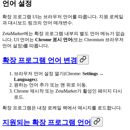
언어 설정
확장 프로그램 UI는 브라우저 언어를 따릅니다. 지원 로케일
과 대시보드 링크의 언어 매개변수.
ZetaMarker에는 확장 프로그램 내부의 별도 언어 메뉴가 없습
니다. UI 언어는
Chrome 표시 언어
(또는 Chromium 브라우저
언어 설정)를 따릅니다.
확장 프로그램 언어 변경
브라우저 언어 설정 열기(Chrome:
Settings →
Languages
).
원하는 언어 추가 또는 맨 위로 이동.
Chrome 재시작 또는 ZetaMarker가 활성인 페이지 다시
로드.
확장 프로그램은 내장 로케일 팩에서 메시지를 로드합니다.
지원되는 확장 프로그램 언어