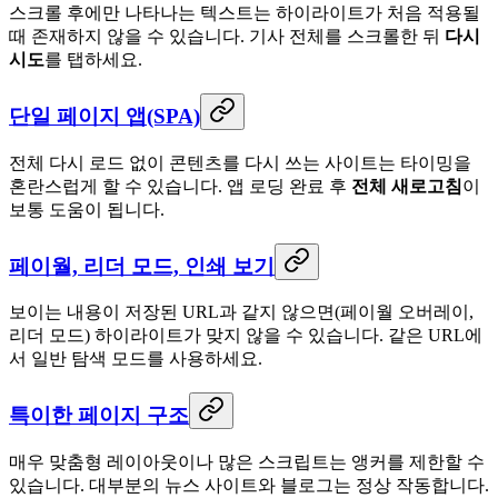
스크롤 후에만 나타나는 텍스트는 하이라이트가 처음 적용될
때 존재하지 않을 수 있습니다. 기사 전체를 스크롤한 뒤
다시
시도
를 탭하세요.
단일 페이지 앱(SPA)
전체 다시 로드 없이 콘텐츠를 다시 쓰는 사이트는 타이밍을
혼란스럽게 할 수 있습니다. 앱 로딩 완료 후
전체 새로고침
이
보통 도움이 됩니다.
페이월, 리더 모드, 인쇄 보기
보이는 내용이 저장된 URL과 같지 않으면(페이월 오버레이,
리더 모드) 하이라이트가 맞지 않을 수 있습니다. 같은 URL에
서 일반 탐색 모드를 사용하세요.
특이한 페이지 구조
매우 맞춤형 레이아웃이나 많은 스크립트는 앵커를 제한할 수
있습니다. 대부분의 뉴스 사이트와 블로그는 정상 작동합니다.