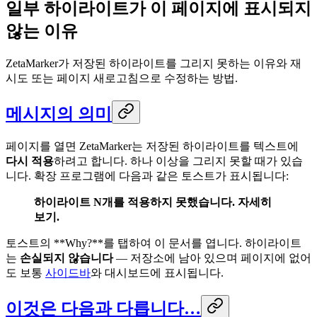
일부 하이라이트가 이 페이지에 표시되지
않는 이유
ZetaMarker가 저장된 하이라이트를 그리지 못하는 이유와 재
시도 또는 페이지 새로고침으로 수정하는 방법.
메시지의 의미
페이지를 열면 ZetaMarker는 저장된 하이라이트를 텍스트에
다시 적용
하려고 합니다. 하나 이상을 그리지 못할 때가 있습
니다. 확장 프로그램에 다음과 같은 토스트가 표시됩니다:
하이라이트 N개를 적용하지 못했습니다. 자세히
보기.
토스트의 **Why?**를 탭하여 이 문서를 엽니다. 하이라이트
는
손실되지 않습니다
— 저장소에 남아 있으며 페이지에 없어
도 보통
사이드바
와 대시보드에 표시됩니다.
이것은 다음과 다릅니다…