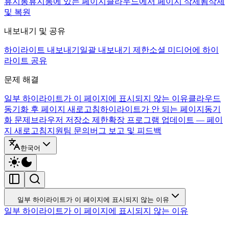
휴지통
휴지통에 있는 페이지
클라우드에서 페이지 삭제됨
삭제
및 복원
내보내기 및 공유
하이라이트 내보내기
일괄 내보내기 제한
소셜 미디어에 하이
라이트 공유
문제 해결
일부 하이라이트가 이 페이지에 표시되지 않는 이유
클라우드
동기화 후 페이지 새로고침
하이라이트가 안 되는 페이지
동기
화 문제
브라우저 저장소 제한
확장 프로그램 업데이트 — 페이
지 새로고침
지원팀 문의
버그 보고 및 피드백
한국어
일부 하이라이트가 이 페이지에 표시되지 않는 이유
일부 하이라이트가 이 페이지에 표시되지 않는 이유