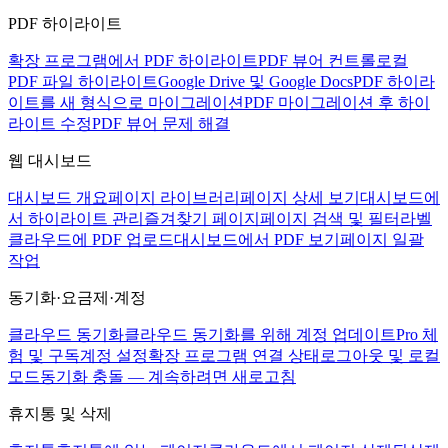
PDF 하이라이트
확장 프로그램에서 PDF 하이라이트
PDF 뷰어 컨트롤
로컬
PDF 파일 하이라이트
Google Drive 및 Google Docs
PDF 하이라
이트를 새 형식으로 마이그레이션
PDF 마이그레이션 후 하이
라이트 수정
PDF 뷰어 문제 해결
웹 대시보드
대시보드 개요
페이지 라이브러리
페이지 상세 보기
대시보드에
서 하이라이트 관리
즐겨찾기 페이지
페이지 검색 및 필터
라벨
클라우드에 PDF 업로드
대시보드에서 PDF 보기
페이지 일괄
작업
동기화·요금제·계정
클라우드 동기화
클라우드 동기화를 위해 계정 업데이트
Pro 체
험 및 구독
계정 설정
확장 프로그램 연결 상태
로그아웃 및 로컬
모드
동기화 충돌 — 계속하려면 새로고침
휴지통 및 삭제