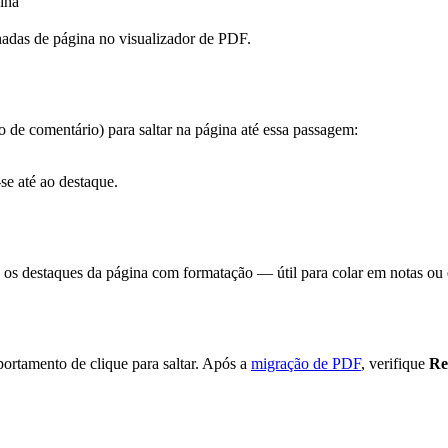
ina
adas de página no visualizador de PDF.
de comentário) para saltar na página até essa passagem:
-se até ao destaque.
 os destaques da página com formatação — útil para colar em notas ou 
ortamento de clique para saltar. Após a
migração de PDF
, verifique
Re