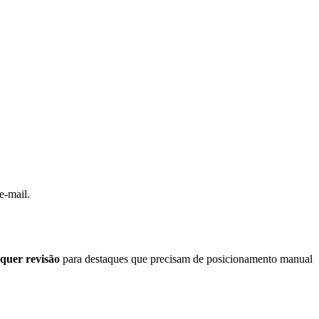
e-mail.
quer revisão
para destaques que precisam de posicionamento manual