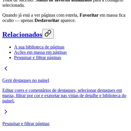
selecionada.
Quando já está a ver páginas com estrela,
Favoritar
em massa fica
oculto — apenas
Desfavoritar
aparece.
Relacionados
A sua biblioteca de páginas
Ações em massa em páginas
Pesquisar e filtrar páginas
Gerir destaques no painel
Editar cores e comentários de destaques, selecionar destaques em
massa, filtrar por cor e exportar nas vistas de detalhe e biblioteca do
painel.
Pesquisar e filtrar páginas