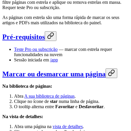
filtre páginas com estrela e aplique ou remova estrelas em massa.
Requer teste Pro ou subscrição.
As páginas com estrela são uma forma rápida de marcar os seus
artigos e PDFs mais utilizados na biblioteca do painel.
Pré-requisitos
Teste Pro ou subscrição
— marcar com estrela requer
funcionalidades na nuvem
Sessão iniciada em
/app
Marcar ou desmarcar uma página
Na biblioteca de páginas:
Abra
A sua biblioteca de páginas
.
Clique no ícone de
star
numa linha de página.
O tooltip alterna entre
Favoritar
e
Desfavoritar
.
Na vista de detalhes:
Abra uma página na
vista de detalhes
.