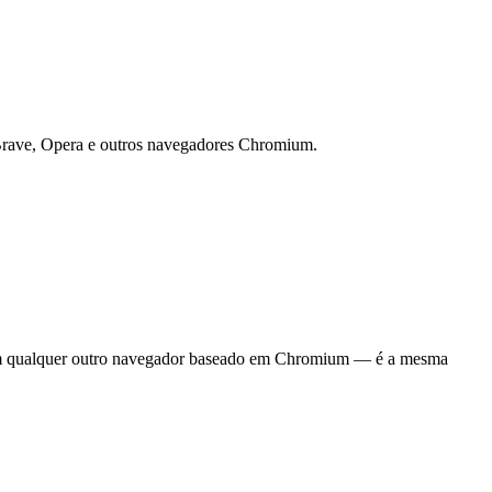
 Brave, Opera e outros navegadores Chromium.
 qualquer outro navegador baseado em Chromium — é a mesma