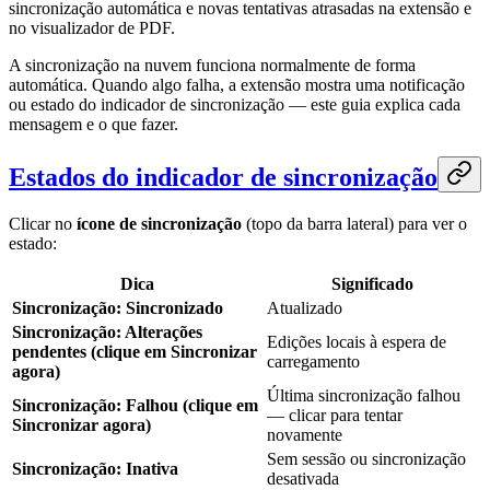
sincronização automática e novas tentativas atrasadas na extensão e
no visualizador de PDF.
A sincronização na nuvem funciona normalmente de forma
automática. Quando algo falha, a extensão mostra uma notificação
ou estado do indicador de sincronização — este guia explica cada
mensagem e o que fazer.
Estados do indicador de sincronização
Clicar no
ícone de sincronização
(topo da barra lateral) para ver o
estado:
Dica
Significado
Sincronização: Sincronizado
Atualizado
Sincronização: Alterações
Edições locais à espera de
pendentes (clique em Sincronizar
carregamento
agora)
Última sincronização falhou
Sincronização: Falhou (clique em
— clicar para tentar
Sincronizar agora)
novamente
Sem sessão ou sincronização
Sincronização: Inativa
desativada