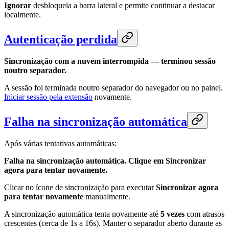
Ignorar
desbloqueia a barra lateral e permite continuar a destacar
localmente.
Autenticação perdida
Sincronização com a nuvem interrompida — terminou sessão
noutro separador.
A sessão foi terminada noutro separador do navegador ou no painel.
Iniciar sessão pela extensão
novamente.
Falha na sincronização automática
Após várias tentativas automáticas:
Falha na sincronização automática. Clique em Sincronizar
agora para tentar novamente.
Clicar no ícone de sincronização para executar
Sincronizar agora
para tentar novamente
manualmente.
A sincronização automática tenta novamente até
5 vezes
com atrasos
crescentes (cerca de 1s a 16s). Manter o separador aberto durante as