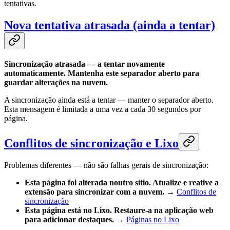
tentativas.
Nova tentativa atrasada (ainda a tentar)
Sincronização atrasada — a tentar novamente
automaticamente. Mantenha este separador aberto para
guardar alterações na nuvem.
A sincronização ainda está a tentar — manter o separador aberto.
Esta mensagem é limitada a uma vez a cada 30 segundos por
página.
Conflitos de sincronização e Lixo
Problemas diferentes — não são falhas gerais de sincronização:
Esta página foi alterada noutro sítio. Atualize e reative a
extensão para sincronizar com a nuvem.
→
Conflitos de
sincronização
Esta página está no Lixo. Restaure-a na aplicação web
para adicionar destaques.
→
Páginas no Lixo