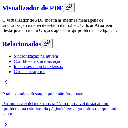
Visualizador de PDF
O visualizador de PDF mostra as mesmas mensagens de
sincronização na área de estado da toolbar. Utilizar
Atualizar
destaques
no menu Opções após corrigir problemas de ligação.
Relacionados
Sincronização na nuvem
Conflitos de sincronização
Iniciar sessão pela extensão
Contactar suporte
Páginas onde o destaque pode não funcionar
Por que o ZetaMarker mostra "Não é possível destacar aqui
(problema na estrutura da página)." em alguns sites e o que pode
tentar.