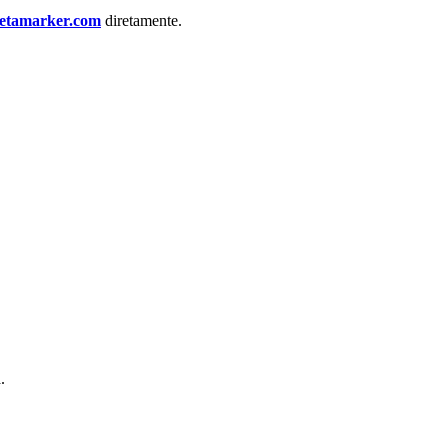
etamarker.com
diretamente.
.