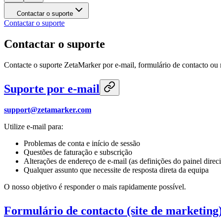
Contactar o suporte
Contactar o suporte
Contactar o suporte
Contacte o suporte ZetaMarker por e-mail, formulário de contacto ou r
Suporte por e-mail
support@zetamarker.com
Utilize e-mail para:
Problemas de conta e início de sessão
Questões de faturação e subscrição
Alterações de endereço de e-mail (as definições do painel dire
Qualquer assunto que necessite de resposta direta da equipa
O nosso objetivo é responder o mais rapidamente possível.
Formulário de contacto (site de marketing