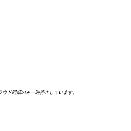
ラウド同期のみ一時停止しています。