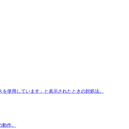
デバイスを使用しています」と表示されたときの対処法。
の動作。