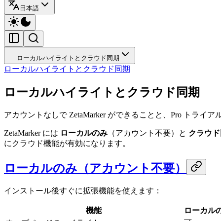
日本語
ローカルハイライトとクラウド同期
ローカルハイライトとクラウド同期
ローカルハイライトとクラウド同期
アカウントなしで ZetaMarker ができることと、Pro 
ZetaMarker には
ローカルのみ
（アカウント不要）と
クラウド
にクラウド機能が有効になります。
ローカルのみ（アカウント不要）
インストール後すぐに拡張機能を使えます：
機能
ローカル