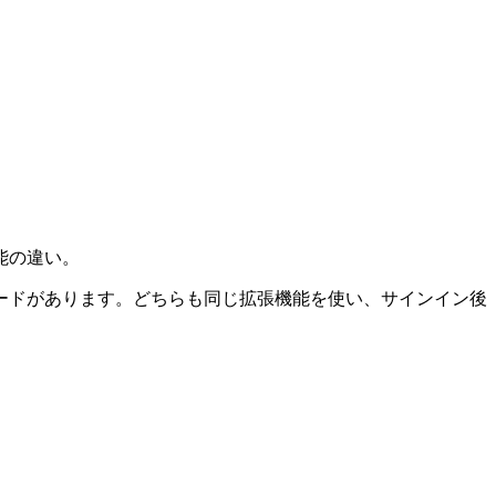
機能の違い。
のモードがあります。どちらも同じ拡張機能を使い、サインイン後