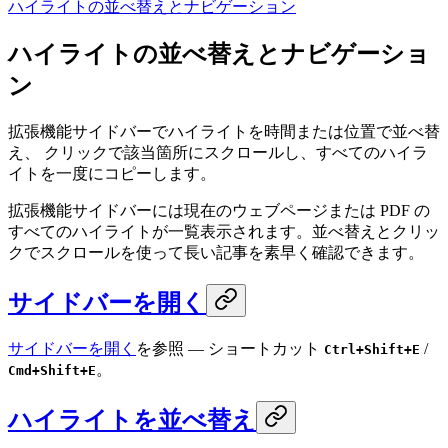
ハイライトの並べ替えとナビゲーション
ハイライトの並べ替えとナビゲーショ
ン
拡張機能サイドバーでハイライトを時間または位置で並べ替
え、 クリックで該当箇所にスクロールし、すべてのハイラ
イトを一度にコピーします。
拡張機能サイドバーには現在のウェブページまたは PDF の
すべてのハイライトが一覧表示されます。並べ替えとクリッ
クでスクロールを使って長い記事を素早く確認できます。
サイドバーを開く
サイドバーを開く
を参照 — ショートカット
/
Ctrl+Shift+E
。
Cmd+Shift+E
ハイライトを並べ替え