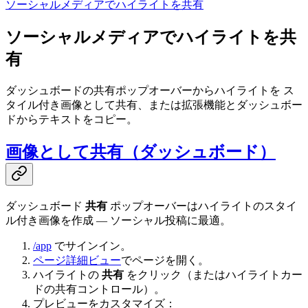
ソーシャルメディアでハイライトを共有
ソーシャルメディアでハイライトを共
有
ダッシュボードの共有ポップオーバーからハイライトを ス
タイル付き画像として共有、または拡張機能とダッシュボー
ドからテキストをコピー。
画像として共有（ダッシュボード）
ダッシュボード
共有
ポップオーバーはハイライトのスタイ
ル付き画像を作成 — ソーシャル投稿に最適。
/app
でサインイン。
ページ詳細ビュー
でページを開く。
ハイライトの
共有
をクリック（またはハイライトカー
ドの共有コントロール）。
プレビューをカスタマイズ：