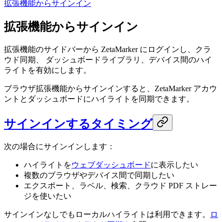
拡張機能からサインイン
拡張機能からサインイン
拡張機能のサイドバーから ZetaMarker にログインし、クラ
ウド同期、 ダッシュボードライブラリ、デバイス間のハイ
ライトを有効にします。
ブラウザ拡張機能からサインインすると、ZetaMarker アカウ
ントとダッシュボードにハイライトを同期できます。
サインインするタイミング
次の場合にサインインします：
ハイライトを
ウェブダッシュボード
に表示したい
複数のブラウザやデバイス間で同期したい
エクスポート、ラベル、検索、クラウド PDF ストレー
ジを使いたい
サインインなしでもローカルハイライトは利用できます。
ロ