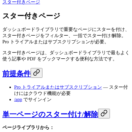
スター付きページ
スター付きページ
ダッシュボードライブラリで重要なページにスターを付け、
スター付きページをフィルター、一括でスター付け/解除。
Pro トライアルまたはサブスクリプションが必要。
スター付きページは、ダッシュボードライブラリで最もよく
使う記事や PDF をブックマークする便利な方法です。
前提条件
Pro トライアルまたはサブスクリプション
— スター付
けにはクラウド機能が必要
/app
でサインイン
単一ページのスター付け/解除
ページライブラリから：