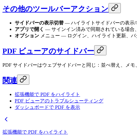
その他のツールバーアクション
サイドバーの表示切替
— ハイライトサイドバーの表示/
アプリで開く
— サインイン済みで同期されている場合、
オプション
メニュー — ログイン、ハイライト更新、
PDF ビューアのサイドバー
PDF サイドバーはウェブサイドバーと同じ：並べ替え、メ
関連
拡張機能で PDF をハイライト
PDF ビューアのトラブルシューティング
ダッシュボードで PDF を表示
拡張機能で PDF をハイライト