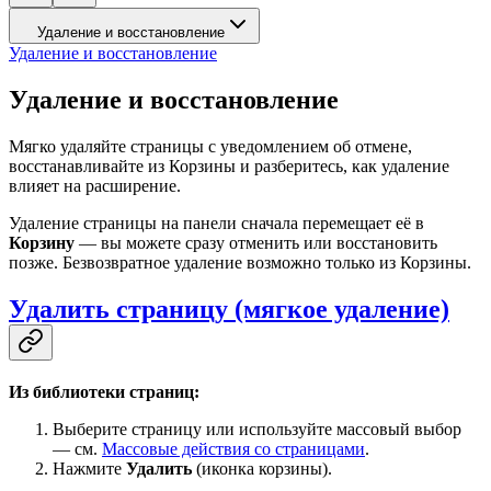
Удаление и восстановление
Удаление и восстановление
Удаление и восстановление
Мягко удаляйте страницы с уведомлением об отмене,
восстанавливайте из Корзины и разберитесь, как удаление
влияет на расширение.
Удаление страницы на панели сначала перемещает её в
Корзину
— вы можете сразу отменить или восстановить
позже. Безвозвратное удаление возможно только из Корзины.
Удалить страницу (мягкое удаление)
Из библиотеки страниц:
Выберите страницу или используйте массовый выбор
— см.
Массовые действия со страницами
.
Нажмите
Удалить
(иконка корзины).