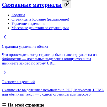
Связанные материалы
Корзина
Страницы в Корзине (расширение)
Удаление выделения
Массовые действия со страницами
Страница удалена из облака
Что происходит, когда страница была навсегда удалена из
библиотеки — локальные выделения очищаются и вы
начинаете заново по этому URL.
Экспорт выделений
Скачивайте выделения с веб-панели в PDF, Markdown, HTML
или обычный текст — с одной страницы или массово.
На этой странице